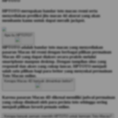
HPTOTO
HPTOTO merupakan bandar toto macau resmi serta
menyediakan prediksi jitu macau 4d akurat yang akan
membantu kamu untuk dapat meraih jackpot.
Apa itu HPTOTO?
HPTOTO adalah bandar toto macau yang menyediakan
pasaran Macau 4d resmi dengan berbagai pilihan permainan
Macau 4D yang dapat diakses secara praktis melalui
smartphone maupun desktop. Dengan tampilan situs yang
responsif dan akses yang cukup lancar, HPTOTO menjadi
salah satu pilihan bagi para bettor yang menyukai permainan
Toto Macau online.
Kenapa Macau 4D banyak dimainkan bettor?
Karena pasaran Macau 4D dikenal memiliki jadwal permainan
yang cukup diminati oleh para pecinta toto sehingga sering
menjadi pilihan favorit pemain online.
Kenapa banyak pemain memilih HPTOTO untuk bermain Toto Macau?