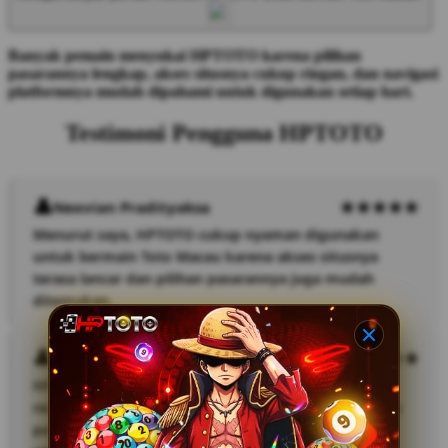
Banyak pemain menyukai HPTOTO karena pilihan
pasarannya lengkap, akses situsnya cukup ringan, dan navigasi
platformnya mudah dipahami untuk digunakan setiap hari.
Testimoni Pengguna HPTOTO
Nexvian Pradityaksa
Menurut saya, HPTOTO cukup nyaman digunakan
untuk bermain Toto Macau karena akses situsnya
terasa lancar dan pilihan pasarannya juga mudah
ditemukan.
Ozvarel Jayanusa
HPTOTO punya tampilan situs yang sederhana dan
responsif saat dimainkan lewat HP. Saya suka karena
pasaran Macau 4D bisa diakses dengan lebih praktis