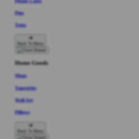
Phone Cases
Pins
Totes
Back To Menu
Home Goods
Mugs
Tapestries
Wall Art
Pillows
Back To Menu