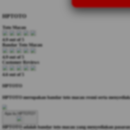
HPTOTO
Toto Macau
4.9 out of 5
Bandar Toto Macau
4.9 out of 5
Customer Reviews
4.6 out of 5
HPTOTO
HPTOTO merupakan bandar toto macau resmi serta menyediakan
Apa itu HPTOTO?
HPTOTO adalah bandar toto macau yang menyediakan pasaran M