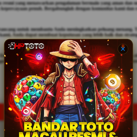
au resmi yang menawarkan pengalaman bermain yang aman dan 
 kepercayaan penuh. Bergabunglah dengan komunitas kami dan ra
irancang untuk membantu Anda meningkatkan peluang menang. Tim
 kami, Anda dapat membuat keputusan yang lebih baik dan strate
Daftar sekarang di HPTOTO dan nikmati berbagai keuntungan ek
nggulan HPTOTO sebagai pilihan utama Anda dalam permainan to
INFORMASI TENTANG HPTOTO
HPTOTO