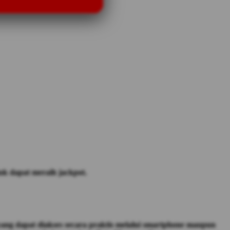
k dapat meraih jackpot.
g dapat diakses secara praktis melalui smartphone maupun