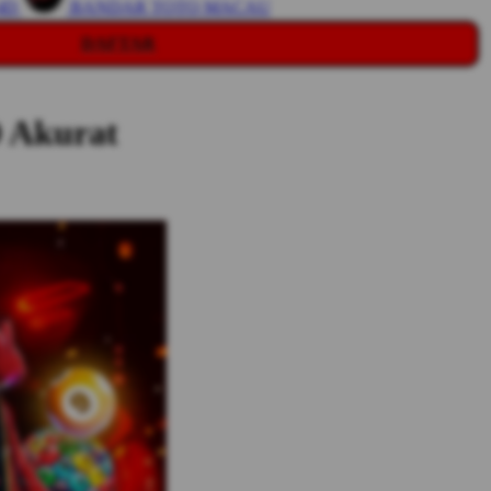
4D
BANDAR TOTO MACAU
DAFTAR
 Akurat