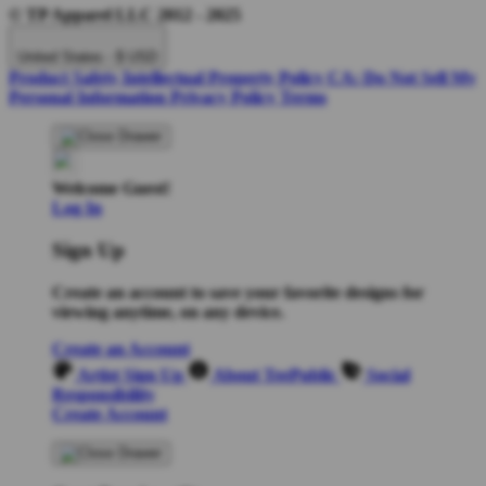
© TP Apparel LLC 2012 - 2025
United States - $ USD
Product Safety
Intellectual Property Policy
CA: Do Not Sell My
Personal Information
Privacy Policy
Terms
Welcome Guest!
Log In
Sign Up
Create an account to save your favorite designs for
viewing anytime, on any device.
Create an Account
Artist Sign Up
About TeePublic
Social
Responsibility
Create Account