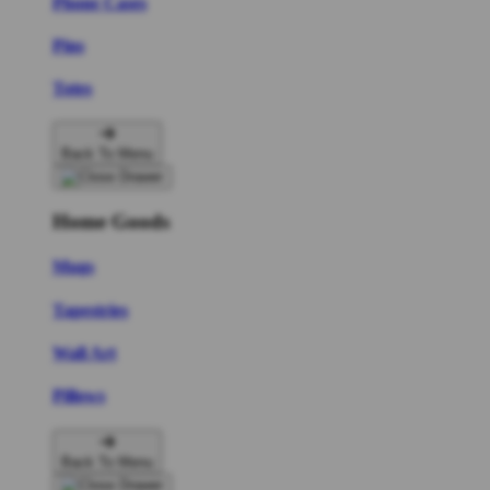
Phone Cases
Pins
Totes
Back To Menu
Home Goods
Mugs
Tapestries
Wall Art
Pillows
Back To Menu