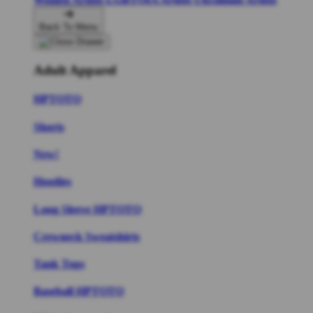
Back To Menu
Adult Apparel
HPTOTO
Shorts
New!
Hoodies
Long Sleeve HPTOTO
Crewneck Sweatshirts
Tank Tops
Baseball HPTOTO