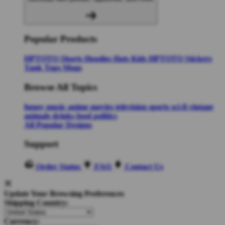
Popular Products
HPTOTO
Shorts
Hoodies
Hats
Kids HPTOTO
Stickers
Tank Tops
Mugs
Browse All Topics
funny
music
anime
movies
television
sports
sci-fi
vintage
animals
drinks
food
politics
All Popular Designs
Support
Order Status
FAQ
Contact Us
Update Your Browsing Preferences
Shipping Country:
Currency: