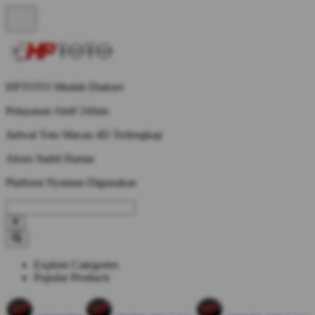
HPTOTO Mudah Diakses
Pelayanan Aktif 24Jam
Jadwal Toto Macau 4D Terlengkap
Akses Stabil Harian
Platform Nyaman Digunakan
Explore Categories
Popular Products