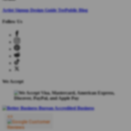
Artist Signup
Design Guide
TeePublic Blog
Follow Us
We Accept