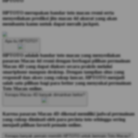
HPTOTO
HPTOTO merupakan bandar toto macau resmi serta
menyediakan prediksi jitu macau 4d akurat yang akan
membantu kamu untuk dapat meraih jackpot.
Apa itu HPTOTO?
HPTOTO adalah bandar toto macau yang menyediakan
pasaran Macau 4d resmi dengan berbagai pilihan permainan
Macau 4D yang dapat diakses secara praktis melalui
smartphone maupun desktop. Dengan tampilan situs yang
responsif dan akses yang cukup lancar, HPTOTO menjadi
salah satu pilihan bagi para bettor yang menyukai permainan
Toto Macau online.
Kenapa Macau 4D banyak dimainkan bettor?
Karena pasaran Macau 4D dikenal memiliki jadwal permainan
yang cukup diminati oleh para pecinta toto sehingga sering
menjadi pilihan favorit pemain online.
Kenapa banyak pemain memilih HPTOTO untuk bermain Toto Macau?