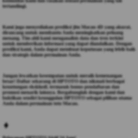
komunitas kami dan rasakan sensasi permainan yang tak
tertandingi.
Kami juga menyediakan prediksi jitu Macau 4D yang akurat,
dirancang untuk membantu Anda meningkatkan peluang
menang. Tim ahli kami menganalisis data dan tren terkini
untuk memberikan informasi yang dapat diandalkan. Dengan
prediksi kami, Anda dapat membuat keputusan yang lebih baik
dan strategis dalam permainan Anda.
Jangan lewatkan kesempatan untuk meraih kemenangan
besar! Daftar sekarang di HPTOTO dan nikmati berbagai
keuntungan eksklusif, termasuk bonus pendaftaran dan
promosi menarik lainnya. Bergabunglah dengan kami dan
buktikan sendiri keunggulan HPTOTO sebagai pilihan utama
Anda dalam permainan toto Macau.
Pelayanan HPTOTO Aktif 24 Jam!