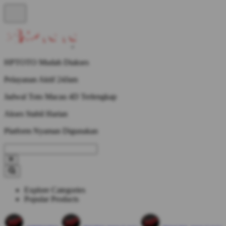
HPTOTO Mudah Diakses
Pelayanan Aktif 24Jam
Jadwal Toto Macau 4D Terlengkap
Akses Stabil Harian
Platform Nyaman Digunakan
Explore Categories
Popular Products