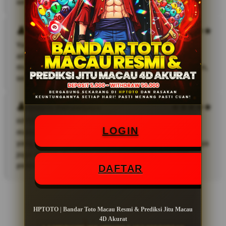
setiap hari.
Praxion Mahakresna
Yang membuat saya betah menggunakan HPTOTO
adalah kualitas servernya yang cukup stabil. Saat
membuka pasaran Toto Macau maupun login ke akun,
semuanya berjalan smooth tanpa hambatan berarti.
Qezyro Danawijaya
HPTOTO menurut saya cocok untuk pemain yang
LOGIN
mencari platform Toto Macau online dengan akses
yang ringan dan nyaman digunakan. Navigasi situsnya
juga mudah dipahami oleh pemain baru maupun
pemain lama.
DAFTAR
HPTOTO | Bandar Toto Macau Resmi & Prediksi Jitu Macau
4D Akurat