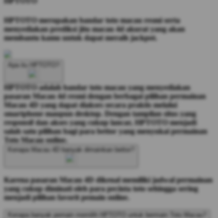
HPTOTO
HPTOTO merupakan bandar toto macau resmi serta
menyediakan prediksi jitu macau 4d akurat yang akan
membantu kamu untuk dapat meraih jackpot.
Apa itu HPTOTO?
HPTOTO adalah bandar toto macau yang menyediakan
pasaran Macau 4d resmi dengan berbagai pilihan permainan
Macau 4D yang dapat diakses secara praktis melalui
smartphone maupun desktop. Dengan tampilan situs yang
responsif dan akses yang cukup lancar, HPTOTO menjadi
salah satu pilihan bagi para bettor yang menyukai permainan
Toto Macau online.
Kenapa Macau 4D banyak dimainkan bettor?
Karena pasaran Macau 4D dikenal memiliki jadwal permainan
yang cukup diminati oleh para pecinta toto sehingga sering
menjadi pilihan favorit pemain online.
Kenapa banyak pemain memilih HPTOTO untuk bermain Toto Macau?