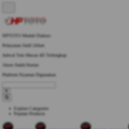
HPTOTO Mudah Diakses
Pelayanan Aktif 24Jam
Jadwal Toto Macau 4D Terlengkap
Akses Stabil Harian
Platform Nyaman Digunakan
Explore Categories
Popular Products