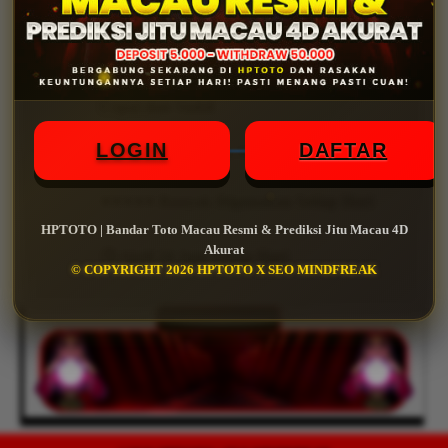
Toto Macau 4D
Mobile & Desktop
Cepat dan Stabil
LOGIN
DAFTAR
Link Resmi & Link Alternatif
⭐⭐⭐⭐⭐ Banyak Digunakan Setiap Hari
HPTOTO | Bandar Toto Macau Resmi & Prediksi Jitu Macau 4D
Akurat
🕒 Aktif 24 Jam Setiap Hari
© COPYRIGHT 2026 HPTOTO X SEO MINDFREAK