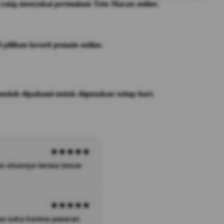
or yang menyukai permainan Toto Macau online.
pilihan favorit pemain online.
udah dipahami untuk digunakan setiap hari.
situsnya terasa lancar
ya suka karena pasaran