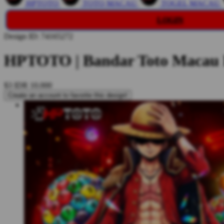
HPTOTO
TOTO MACAU
TOGEL MACAU
LOGIN
Design ID: 74165272
HPTOTO | Bandar Toto Macau R
$3
IDR 10.000
Create an account to favorite this design!