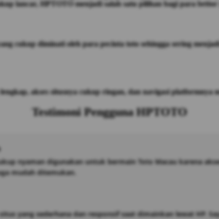
cukup lancar, HPTOTO menjadi salah satu pilihan bagi para bett
 cukup diminati oleh para pecinta toto sehingga sering menjadi 
gkap, akses situsnya cukup ringan, dan navigasi platformnya m
Testimoni Pengguna HPTOTO
a
kup nyaman digunakan untuk bermain Toto Macau karena akses 
juga mudah ditemukan.
itus yang sederhana dan responsif saat dimainkan lewat HP. Sa