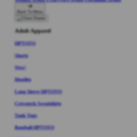
Back To Menu
Adult Apparel
HPTOTO
Shorts
New!
Hoodies
Long Sleeve HPTOTO
Crewneck Sweatshirts
Tank Tops
Baseball HPTOTO