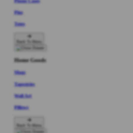
Phone Cases
Pins
Totes
Back To Menu
Home Goods
Mugs
Tapestries
Wall Art
Pillows
Back To Menu