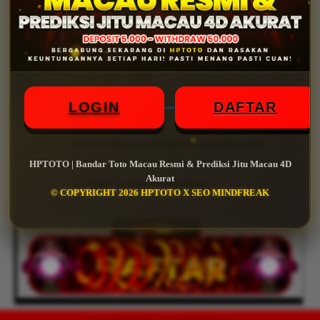
Toto Macau 4D
Mobile & Desktop
Cepat dan Stabil
LOGIN
DAFTAR
Link Resmi & Link Alternatif
⭐⭐⭐⭐⭐ Banyak Digunakan Setiap Hari
HPTOTO | Bandar Toto Macau Resmi & Prediksi Jitu Macau 4D
Akurat
🕒 Aktif 24 Jam Setiap Hari
© COPYRIGHT 2026 HPTOTO X SEO MINDFREAK