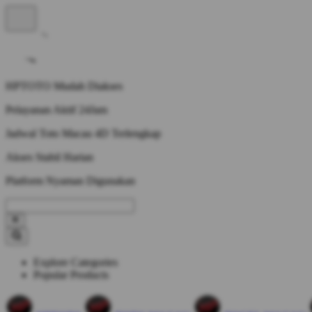
HPTOTO Mudah Diakses
Pelayanan Aktif 24Jam
Jadwal Toto Macau 4D Terlengkap
Akses Stabil Harian
Platform Nyaman Digunakan
Explore Categories
Popular Products