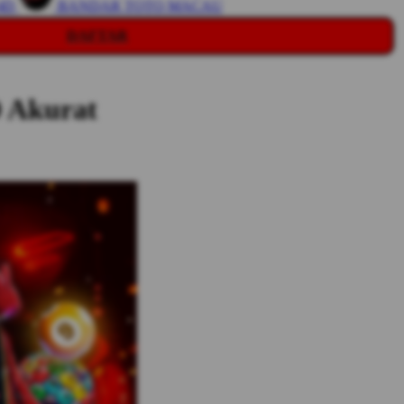
4D
BANDAR TOTO MACAU
DAFTAR
 Akurat