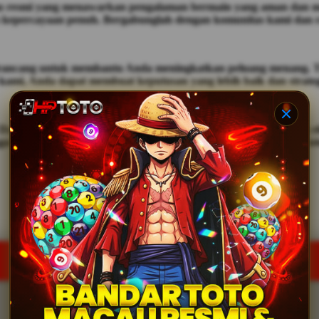
au resmi yang menawarkan pengalaman bermain yang aman dan 
 kepercayaan penuh. Bergabunglah dengan komunitas kami dan ra
irancang untuk membantu Anda meningkatkan peluang menang. Tim
 kami, Anda dapat membuat keputusan yang lebih baik dan strate
Daftar sekarang di HPTOTO dan nikmati berbagai keuntungan ek
nggulan HPTOTO sebagai pilihan utama Anda dalam permainan to
INFORMASI TENTANG HPTOTO
HPTOTO