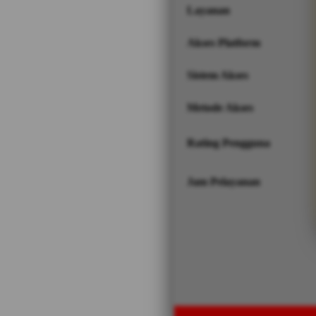
Layanan
Akses Platform
Sistem Akses
Metode Akses
Rating Pengguna
Jam Pelayanan