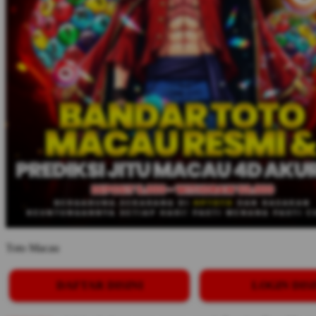
Toto Macau
DAFTAR DISINI
LOGIN DISI