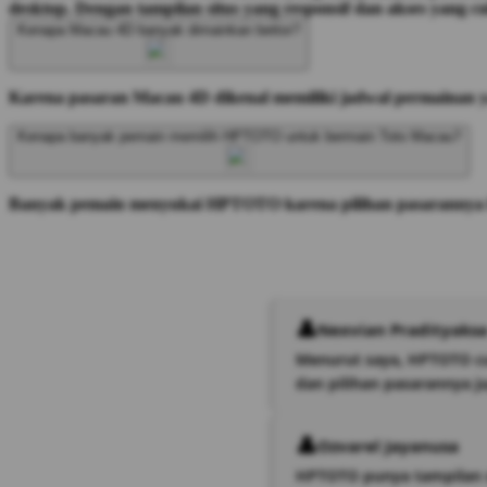
desktop. Dengan tampilan situs yang responsif dan akses yang 
Kenapa Macau 4D banyak dimainkan bettor?
Karena pasaran Macau 4D dikenal memiliki jadwal permainan yang
Kenapa banyak pemain memilih HPTOTO untuk bermain Toto Macau?
Banyak pemain menyukai HPTOTO karena pilihan pasarannya len
Nexvian Pradityaks
Menurut saya, HPTOTO cu
dan pilihan pasarannya 
Ozvarel Jayanusa
HPTOTO punya tampilan s